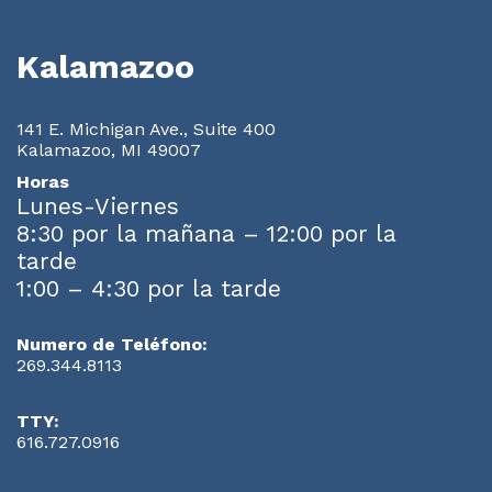
Kalamazoo
141 E. Michigan Ave., Suite 400
Kalamazoo, MI 49007
Horas
Lunes-Viernes
8:30 por la mañana – 12:00 por la
tarde
1:00 – 4:30 por la tarde
Numero de Teléfono:
269.344.8113
TTY:
616.727.0916