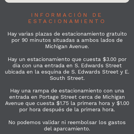
INFORMACIÓN DE
ESTACIONAMIENTO
Hay varias plazas de estacionamiento gratuito
por 90 minutos situadas a ambos lados de
Michigan Avenue.
Hay un estacionamiento que cuesta $3.00 por
día con una entrada en S. Edwards Street
ubicada en la esquina de S. Edwards Street y E.
South Street.
Hay una rampa de estacionamiento con una
entrada en Portage Street cerca de Michigan
Avenue que cuesta $1.75 la primera hora y $1.00
por hora después de la primera hora.
No podemos validar ni reembolsar los gastos
del aparcamiento.