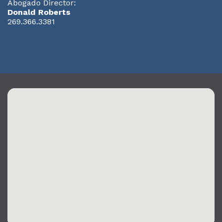
Abogado Director:
Donald Roberts
269.366.3381