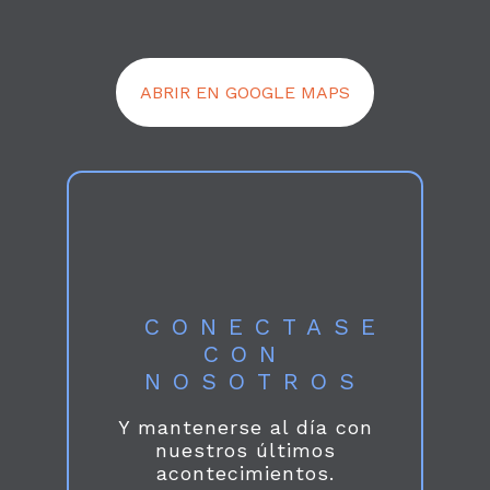
ABRIR EN GOOGLE MAPS
CONECTASE
CON
NOSOTROS
Y mantenerse al día con
nuestros últimos
acontecimientos.