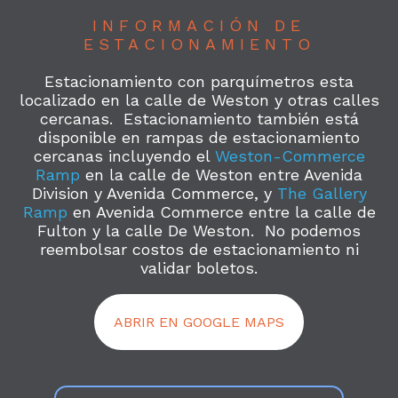
INFORMACIÓN DE
ESTACIONAMIENTO
Estacionamiento con parquímetros esta
localizado en la calle de Weston y otras calles
cercanas. Estacionamiento también está
disponible en rampas de estacionamiento
cercanas incluyendo el
Weston-Commerce
Ramp
en la calle de Weston entre Avenida
Division y Avenida Commerce, y
The Gallery
Ramp
en Avenida Commerce entre la calle de
Fulton y la calle De Weston. No podemos
reembolsar costos de estacionamiento ni
validar boletos.
ABRIR EN GOOGLE MAPS