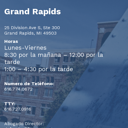
Grand Rapids
25 Division Ave S, Ste 300
Grand Rapids, MI 49503
Horas
Lunes-Viernes
8:30 por la mañana – 12:00 por la
tarde
1:00 – 4:30 por la tarde
Numero de Teléfono:
616.774.0672
TTY:
616.727.0916
Abogado Director: